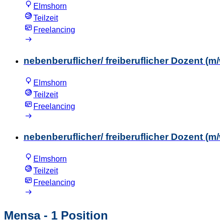
Elmshorn
Teilzeit
Freelancing
nebenberuflicher/ freiberuflicher Dozent 
Elmshorn
Teilzeit
Freelancing
nebenberuflicher/ freiberuflicher Dozent (m
Elmshorn
Teilzeit
Freelancing
Mensa
- 1 Position