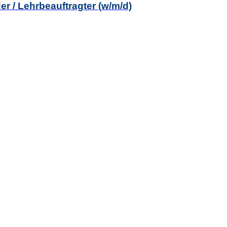
er / Lehrbeauftragter (w/m/d)