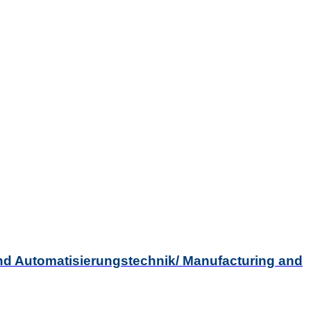
 und Automatisierungstechnik/ Manufacturing and