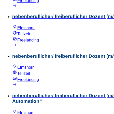
Freelancing
nebenberuflicher/ freiberuflicher Dozent (m/
Elmshorn
Teilzeit
Freelancing
nebenberuflicher/ freiberuflicher Dozent (m
Elmshorn
Teilzeit
Freelancing
nebenberuflicher/ freiberuflicher Dozent (
Automation“
Elmshorn