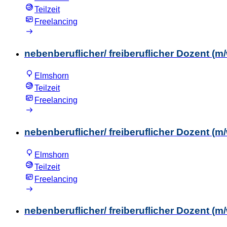
Teilzeit
Freelancing
nebenberuflicher/ freiberuflicher Dozent 
Elmshorn
Teilzeit
Freelancing
nebenberuflicher/ freiberuflicher Dozent (
Elmshorn
Teilzeit
Freelancing
nebenberuflicher/ freiberuflicher Dozent (